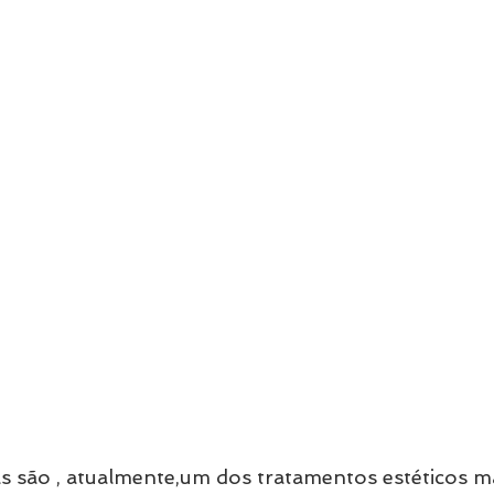
as são , atualmente,um dos tratamentos estéticos m