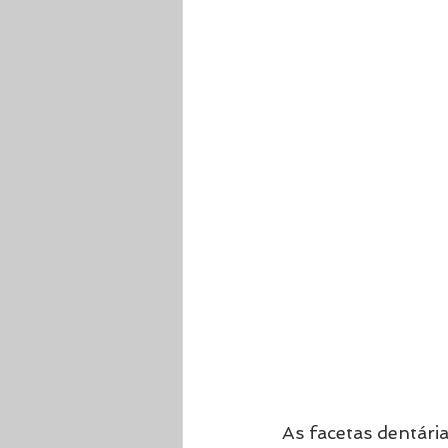
As facetas dentári