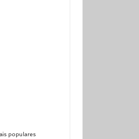
ais populares 