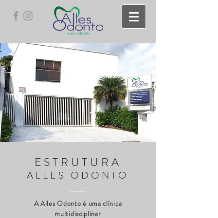
ESTRUTURA
ALLES ODONTO
A Alles Odonto é uma clínica
multidisciplinar