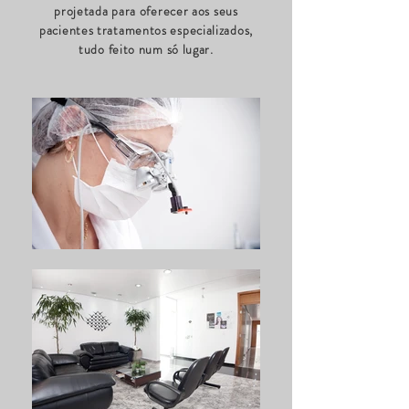
projetada para oferecer aos seus
pacientes tratamentos especializados
,
tudo feito num só lugar.