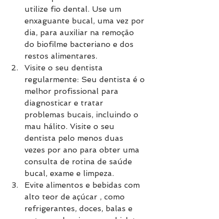
utilize fio dental. Use um 
enxaguante bucal, uma vez por 
dia, para auxiliar na remoção 
do biofilme bacteriano e dos 
restos alimentares.
Visite o seu dentista 
regularmente: Seu dentista é o 
melhor profissional para 
diagnosticar e tratar 
problemas bucais, incluindo o 
mau hálito. Visite o seu 
dentista pelo menos duas 
vezes por ano para obter uma 
consulta de rotina de saúde 
bucal, exame e limpeza.
Evite alimentos e bebidas com 
alto teor de açúcar , como 
refrigerantes, doces, balas e 