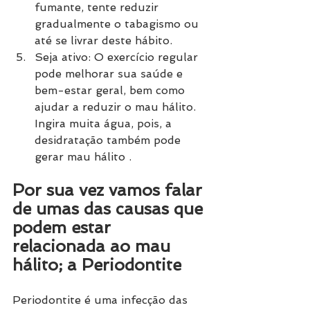
fumante, tente reduzir 
gradualmente o tabagismo ou 
até se livrar deste hábito.
Seja ativo: O exercício regular 
pode melhorar sua saúde e 
bem-estar geral, bem como 
ajudar a reduzir o mau hálito.
Ingira muita água, pois, a 
desidratação também pode 
gerar mau hálito .
Por sua vez vamos falar 
de umas das causas que 
podem estar 
relacionada ao mau 
hálito; a Periodontite
Periodontite é uma infecção das 