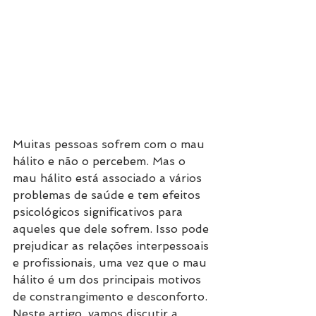
Muitas pessoas sofrem com o mau 
hálito e não o percebem. Mas o 
mau hálito está associado a vários 
problemas de saúde e tem efeitos 
psicológicos significativos para 
aqueles que dele sofrem. Isso pode 
prejudicar as relações interpessoais 
e profissionais, uma vez que o mau 
hálito é um dos principais motivos 
de constrangimento e desconforto. 
Neste artigo, vamos discutir a 