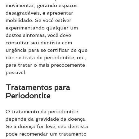
movimentar, gerando espaços 
desagradáveis, e apresentar 
mobilidade. Se você estiver 
experimentando qualquer um 
destes sintomas, você deve 
consultar seu dentista com 
urgência para se certificar de que 
não se trata de periodontite, ou , 
para tratar o mais precocemente 
possível.
Tratamentos para 
Periodontite
O tratamento da periodontite 
depende da gravidade da doença. 
Se a doença for leve, seu dentista 
pode recomendar um tratamento 