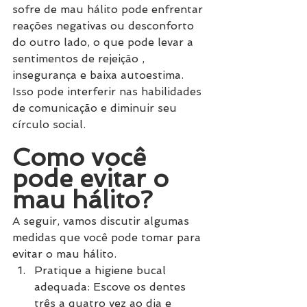
sofre de mau hálito pode enfrentar 
reações negativas ou desconforto 
do outro lado, o que pode levar a 
sentimentos de rejeição , 
insegurança e baixa autoestima. 
Isso pode interferir nas habilidades 
de comunicação e diminuir seu 
círculo social.
Como você 
pode evitar o 
mau hálito?
A seguir, vamos discutir algumas 
medidas que você pode tomar para 
evitar o mau hálito.
Pratique a higiene bucal 
adequada: Escove os dentes 
três a quatro vez ao dia e 