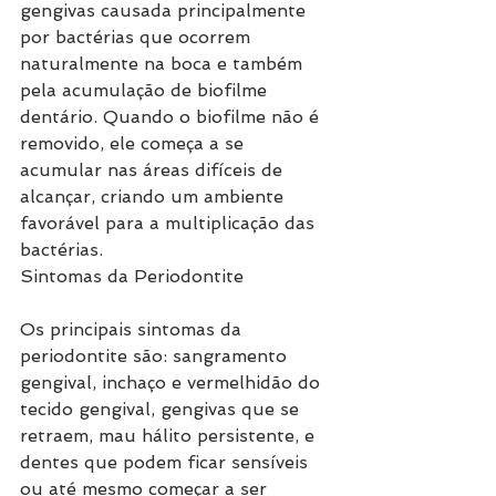
gengivas causada principalmente 
por bactérias que ocorrem 
naturalmente na boca e também 
pela acumulação de biofilme 
dentário. Quando o biofilme não é 
removido, ele começa a se 
acumular nas áreas difíceis de 
alcançar, criando um ambiente 
favorável para a multiplicação das 
bactérias.
Sintomas da Periodontite
Os principais sintomas da 
periodontite são: sangramento 
gengival, inchaço e vermelhidão do 
tecido gengival, gengivas que se 
retraem, mau hálito persistente, e 
dentes que podem ficar sensíveis 
ou até mesmo começar a ser 