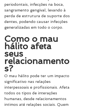
periodontais, infecções na boca, 
sangramento gengival, levando à 
perda de estrutura de suporte dos 
dentes, podendo causar infecções 
generalizadas em todo o corpo.
Como o mau 
hálito afeta 
seus 
relacionamento
s?
O mau hálito pode ter um impacto 
significativo nas relações 
interpessoais e profissionais. Afeta 
todos os tipos de interações 
humanas, desde relacionamentos 
intimos até relações sociais. Quem 